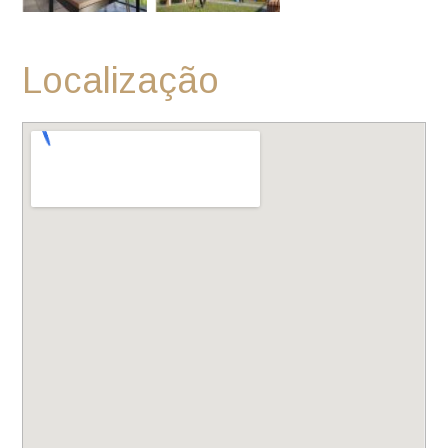
Localização