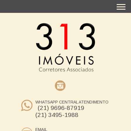
WHATSAPP CENTRAL ATENDIMENTO
(21) 9696-87919
(21) 3495-1988
EMAIL