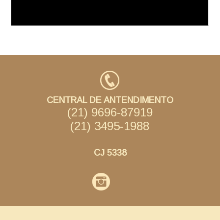
CENTRAL DE ANTENDIMENTO
(21) 9696-87919
(21) 3495-1988
CJ 5338