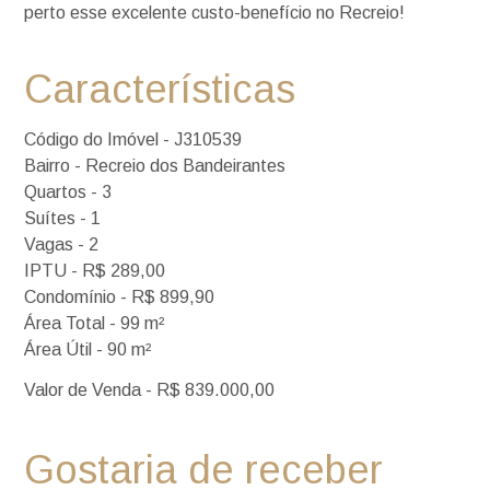
perto esse excelente custo-benefício no Recreio!
Características
Código do Imóvel - J310539
Bairro - Recreio dos Bandeirantes
Quartos - 3
Suítes - 1
Vagas - 2
IPTU - R$ 289,00
Condomínio - R$ 899,90
Área Total - 99 m²
Área Útil - 90 m²
Valor de Venda - R$ 839.000,00
Gostaria de receber