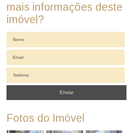
mais informações deste
imóvel?
Fotos do Imóvel