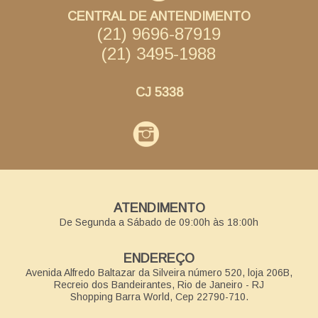
CENTRAL DE ANTENDIMENTO
(21) 9696-87919
(21) 3495-1988
CJ 5338
ATENDIMENTO
De Segunda a Sábado de 09:00h às 18:00h
ENDEREÇO
Avenida Alfredo Baltazar da Silveira número 520, loja 206B,
Recreio dos Bandeirantes, Rio de Janeiro - RJ
Shopping Barra World, Cep 22790-710.