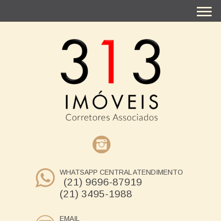
WHATSAPP CENTRAL ATENDIMENTO
(21) 9696-87919
(21) 3495-1988
EMAIL