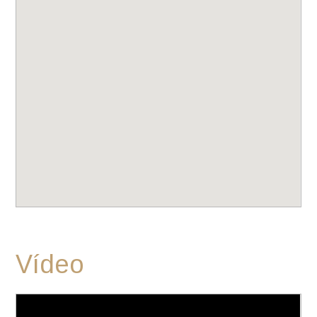
Vídeo