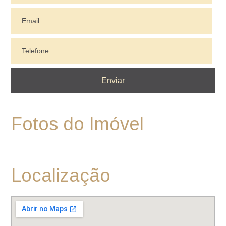
Fotos do Imóvel
Localização