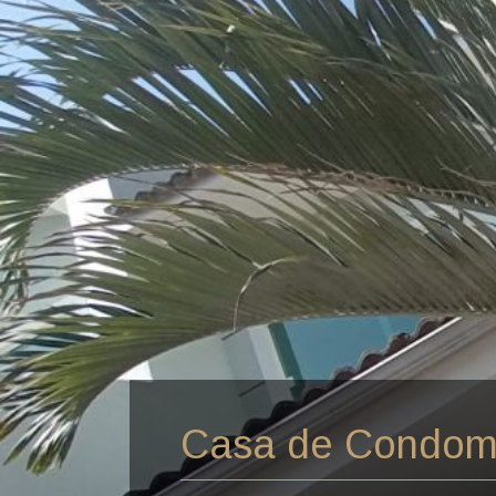
Casa de Condomí