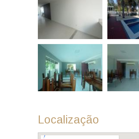
Localização