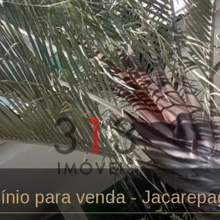
nio para venda - Jacarepa