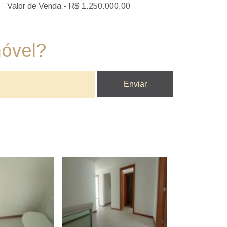
Valor de Venda - R$ 1.250.000,00
móvel?