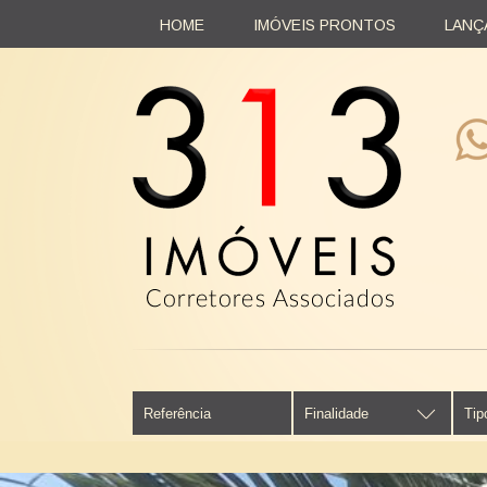
HOME
IMÓVEIS PRONTOS
LANÇ