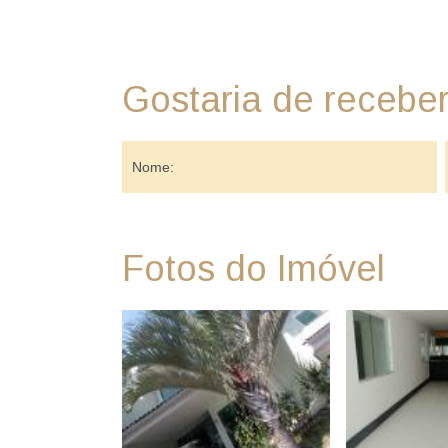
Gostaria de recebe
Fotos do Imóvel