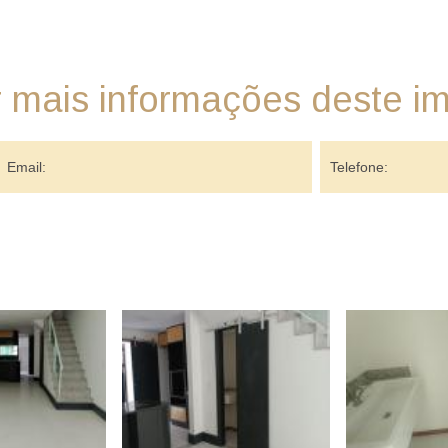
r mais informações deste i