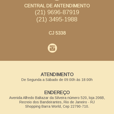
CENTRAL DE ANTENDIMENTO
(21) 9696-87919
(21) 3495-1988
CJ 5338
ATENDIMENTO
De Segunda a Sábado de 09:00h às 18:00h
ENDEREÇO
Avenida Alfredo Baltazar da Silveira número 520, loja 206B,
Recreio dos Bandeirantes, Rio de Janeiro - RJ
Shopping Barra World, Cep 22790-710.