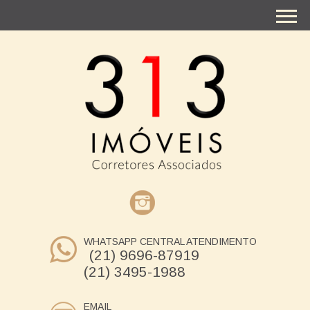
WHATSAPP CENTRAL ATENDIMENTO
(21) 9696-87919
(21) 3495-1988
EMAIL