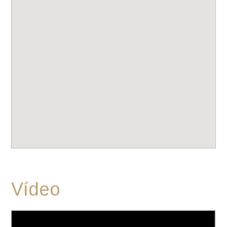
Vídeo