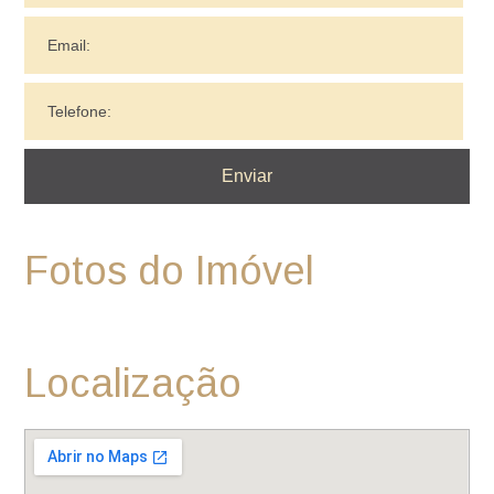
Fotos do Imóvel
Localização