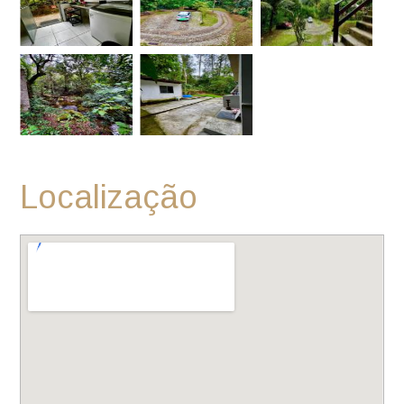
Localização