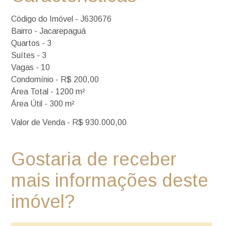
Código do Imóvel - J630676
Bairro - Jacarepaguá
Quartos - 3
Suítes - 3
Vagas - 10
Condomínio - R$ 200,00
Área Total - 1200 m²
Área Útil - 300 m²
Valor de Venda - R$ 930.000,00
Gostaria de receber
mais informações deste
imóvel?