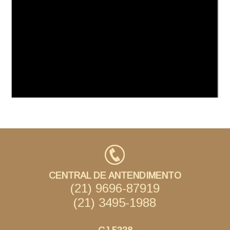
CENTRAL DE ANTENDIMENTO
(21) 9696-87919
(21) 3495-1988