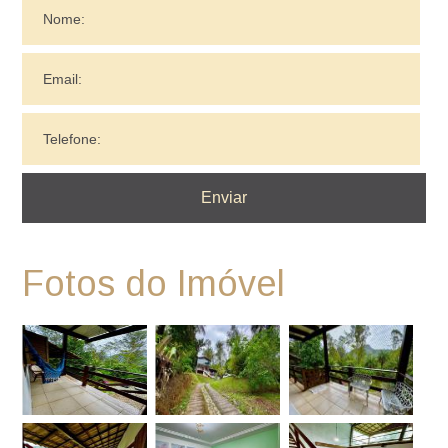
Fotos do Imóvel