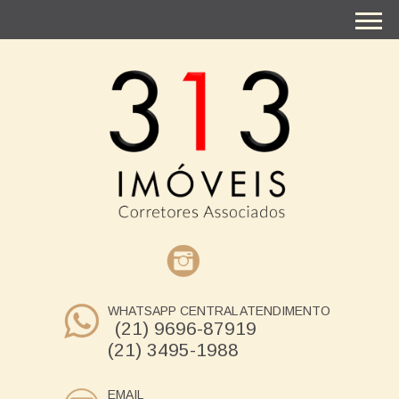
WHATSAPP CENTRAL ATENDIMENTO
(21) 9696-87919
(21) 3495-1988
EMAIL