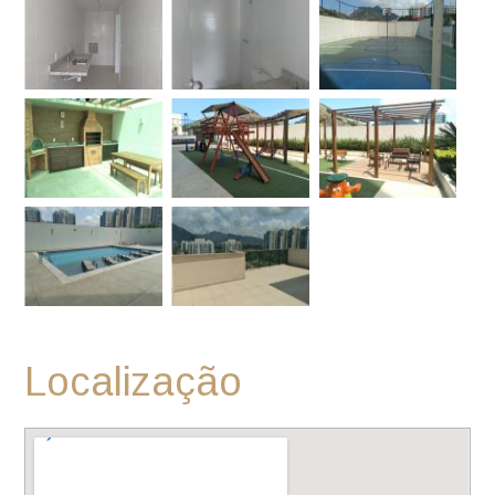
Localização