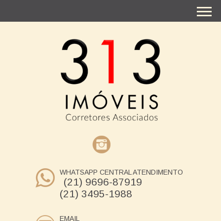
WHATSAPP CENTRAL ATENDIMENTO
(21) 9696-87919
(21) 3495-1988
EMAIL