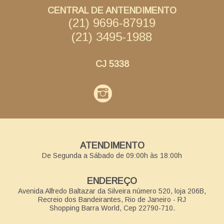
CENTRAL DE ANTENDIMENTO
(21) 9696-87919
(21) 3495-1988
CJ 5338
ATENDIMENTO
De Segunda a Sábado de 09:00h às 18:00h
ENDEREÇO
Avenida Alfredo Baltazar da Silveira número 520, loja 206B,
Recreio dos Bandeirantes, Rio de Janeiro - RJ
Shopping Barra World, Cep 22790-710.