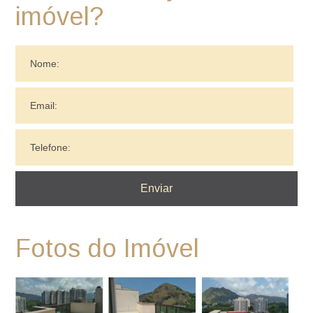
imóvel?
Fotos do Imóvel