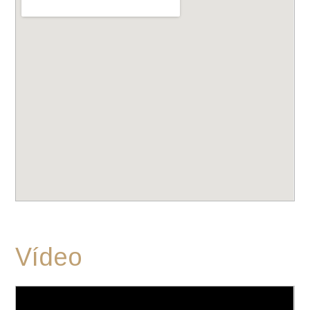
Vídeo