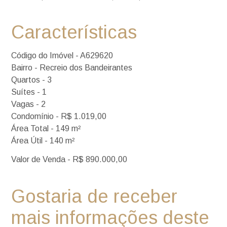
Características
Código do Imóvel - A629620
Bairro - Recreio dos Bandeirantes
Quartos - 3
Suítes - 1
Vagas - 2
Condomínio - R$ 1.019,00
Área Total - 149 m²
Área Útil - 140 m²
Valor de Venda - R$ 890.000,00
Gostaria de receber
mais informações deste