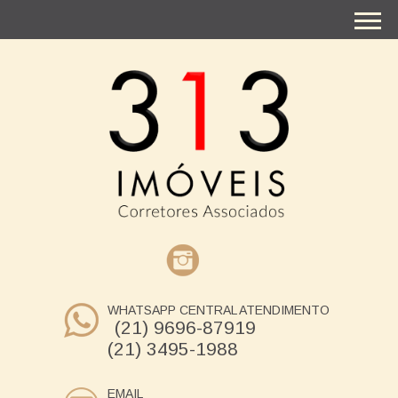
WHATSAPP CENTRAL ATENDIMENTO
(21) 9696-87919
(21) 3495-1988
EMAIL