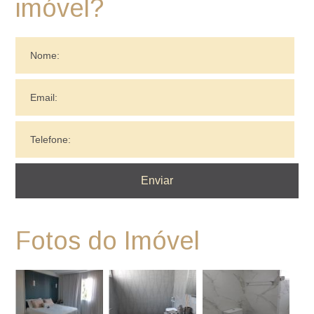
imóvel?
Fotos do Imóvel