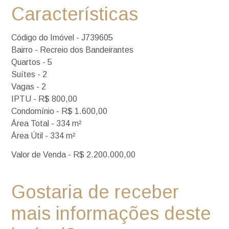
Características
Código do Imóvel - J739605
Bairro - Recreio dos Bandeirantes
Quartos - 5
Suítes - 2
Vagas - 2
IPTU - R$ 800,00
Condomínio - R$ 1.600,00
Área Total - 334 m²
Área Útil - 334 m²
Valor de Venda - R$ 2.200.000,00
Gostaria de receber
mais informações deste