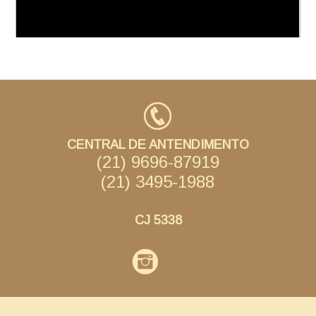
CENTRAL DE ANTENDIMENTO
(21) 9696-87919
(21) 3495-1988
CJ 5338