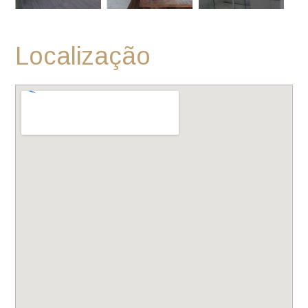
Localização