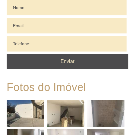
Fotos do Imóvel