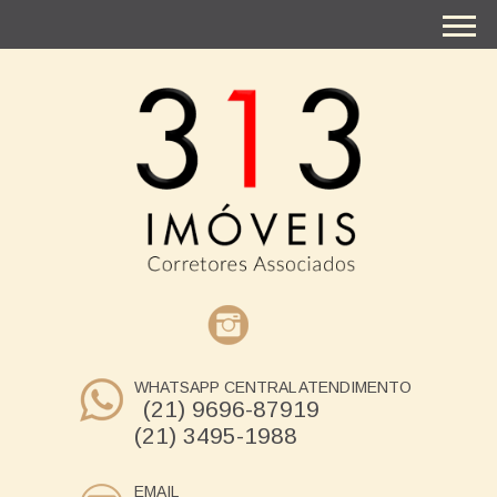
WHATSAPP CENTRAL ATENDIMENTO
(21) 9696-87919
(21) 3495-1988
EMAIL