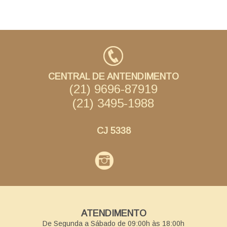
CENTRAL DE ANTENDIMENTO
(21) 9696-87919
(21) 3495-1988
CJ 5338
ATENDIMENTO
De Segunda a Sábado de 09:00h às 18:00h