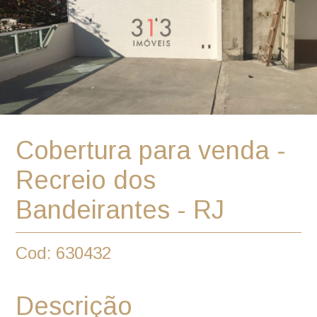
Cobertura para venda -
Recreio dos
Bandeirantes - RJ
Cod: 630432
Descrição