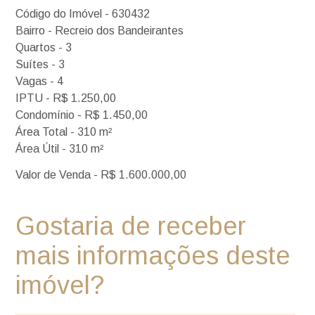
Código do Imóvel - 630432
Bairro - Recreio dos Bandeirantes
Quartos - 3
Suítes - 3
Vagas - 4
IPTU - R$ 1.250,00
Condomínio - R$ 1.450,00
Área Total - 310 m²
Área Útil - 310 m²
Valor de Venda - R$ 1.600.000,00
Gostaria de receber
mais informações deste
imóvel?