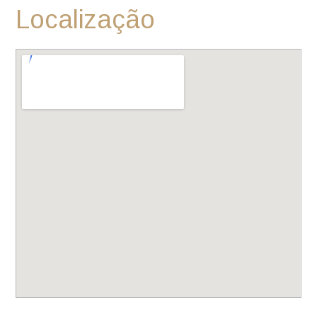
Localização