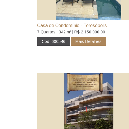
Casa de Condomínio - Teresópolis
7 Quartos | 342 m² | R$ 2.150.000,00
Cod: 600546
Mais Detalhes