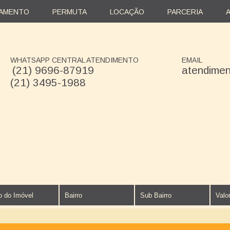
AMENTO
PERMUTA
LOCAÇÃO
PARCERIA
WHATSAPP CENTRAL ATENDIMENTO
EMAIL
(21) 9696-87919
atendime
(21) 3495-1988