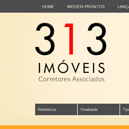
HOME
IMÓVEIS PRONTOS
LANÇ