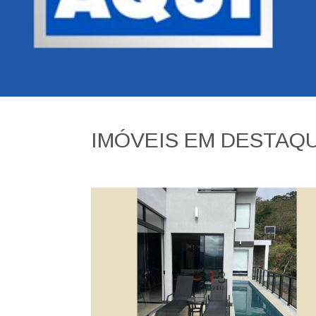
IMÓVEIS EM DESTAQ